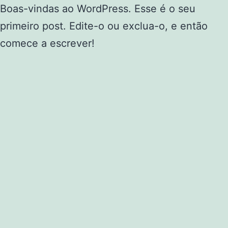
Boas-vindas ao WordPress. Esse é o seu
primeiro post. Edite-o ou exclua-o, e então
comece a escrever!